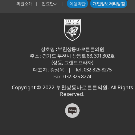
의원소개
|
진료안내
|
이용약관
개인정보처리방침
상호명 : 부천상동바로튼튼의원
주소 : 경기도 부천시 상동로 83, 301,302호
(상동, 그랜드프라자)
|
대표자 : 강성욱
Tel : 032-325-8275
Fax : 032-325-8274
Copyright © 2022 부천상동바로튼튼의원. All Rights
Reserved.