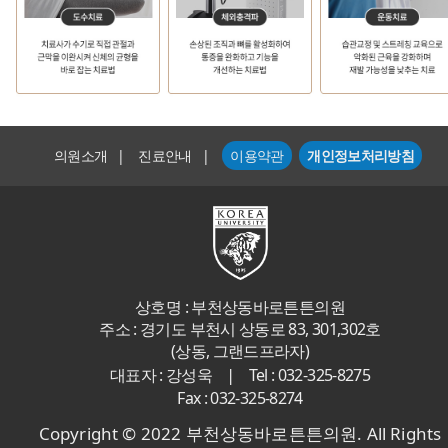
의원소개
|
진료안내
|
이용약관
개인정보처리방침
상호명 : 부천상동바로튼튼의원
주소 : 경기도 부천시 상동로 83, 301,302호
(상동, 그랜드프라자)
|
대표자 : 강성욱
Tel : 032-325-8275
Fax : 032-325-8274
Copyright © 2022 부천상동바로튼튼의원. All Rights