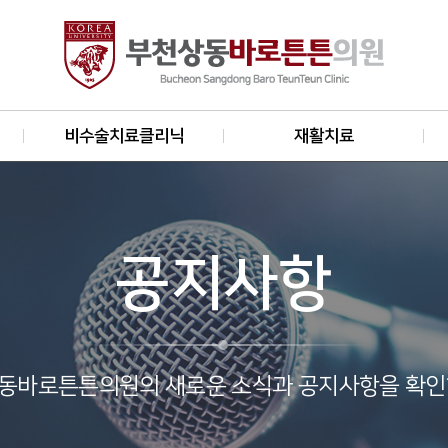
비수술치료클리닉
재활치료
공지사항
동바로튼튼의원의 새로운 소식과 공지사항을 확인